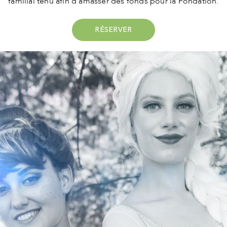
familial tenu afin d’amasser des fonds pour la Fondation.
RÉSERVER